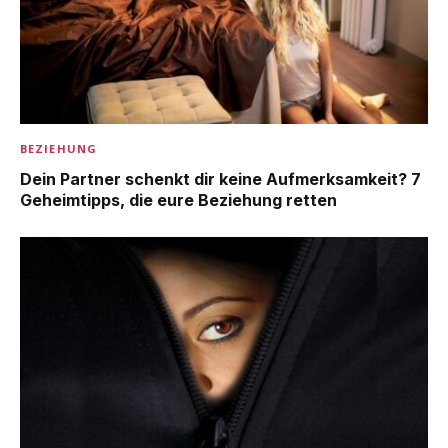
BEZIEHUNG
Dein Partner schenkt dir keine Aufmerksamkeit? 7
Geheimtipps, die eure Beziehung retten