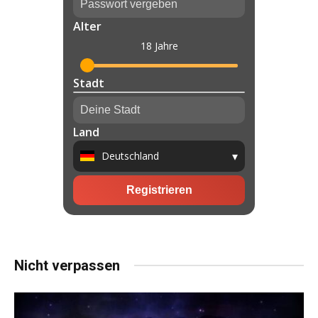
Nicht verpassen