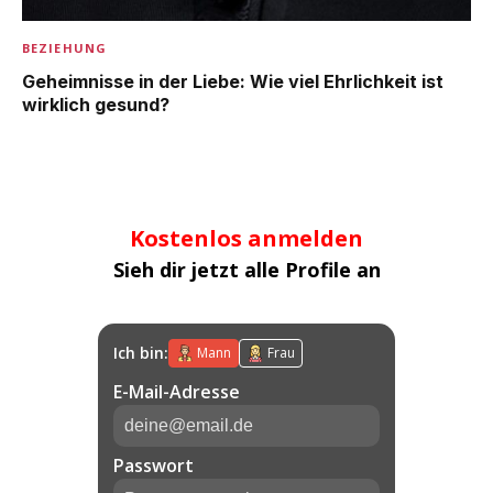
BEZIEHUNG
Geheimnisse in der Liebe: Wie viel Ehrlichkeit ist
wirklich gesund?
Kostenlos anmelden
Sieh dir jetzt alle Profile an