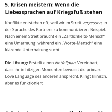
5. Krisen meistern: Wenn die
Liebessprachen auf Kriegsfuß stehen
Konflikte entstehen oft, weil wir im Streit
vergessen
, in
der Sprache des Partners zu kommunizieren. Beispiel:
Nach einem Streit braucht ein „Zärtlichkeits-Mensch“
eine Umarmung, während ein „Worte-Mensch“ eine
klärende Unterhaltung sucht.
Die Lösung:
Erstellt einen
Notfallplan
. Vereinbart,
dass ihr in hitzigen Momenten bewusst die primäre
Love Language des anderen ansprecht. Klingt klinisch,
aber es funktioniert.