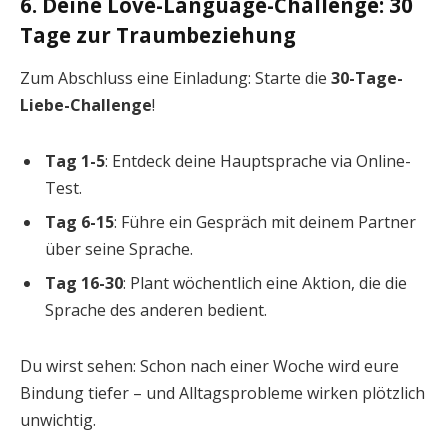
6. Deine Love-Language-Challenge: 30
Tage zur Traumbeziehung
Zum Abschluss eine Einladung: Starte die
30-Tage-
Liebe-Challenge
!
Tag 1-5
: Entdeck deine Hauptsprache via Online-
Test.
Tag 6-15
: Führe ein Gespräch mit deinem Partner
über seine Sprache.
Tag 16-30
: Plant wöchentlich eine Aktion, die die
Sprache des anderen bedient.
Du wirst sehen: Schon nach einer Woche wird eure
Bindung tiefer – und Alltagsprobleme wirken plötzlich
unwichtig.