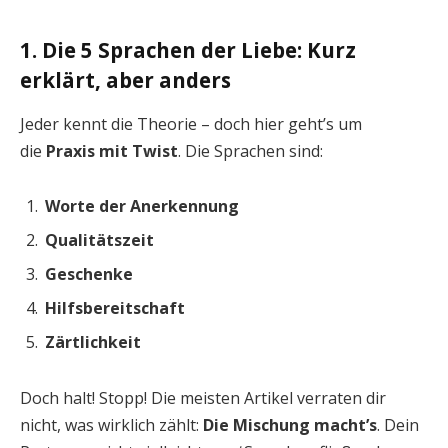
1. Die 5 Sprachen der Liebe: Kurz
erklärt, aber anders
Jeder kennt die Theorie – doch hier geht’s um
die
Praxis mit Twist
. Die Sprachen sind:
Worte der Anerkennung
Qualitätszeit
Geschenke
Hilfsbereitschaft
Zärtlichkeit
Doch halt! Stopp! Die meisten Artikel verraten dir
nicht, was wirklich zählt:
Die Mischung macht’s
. Dein