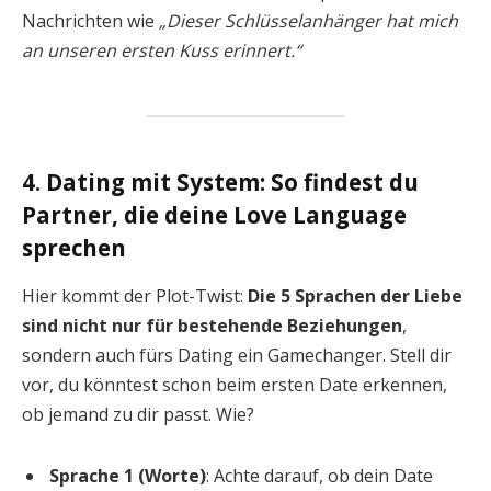
Nachrichten wie
„Dieser Schlüsselanhänger hat mich
an unseren ersten Kuss erinnert.“
4. Dating mit System: So findest du
Partner, die deine Love Language
sprechen
Hier kommt der Plot-Twist:
Die 5 Sprachen der Liebe
sind nicht nur für bestehende Beziehungen
,
sondern auch fürs Dating ein Gamechanger. Stell dir
vor, du könntest schon beim ersten Date erkennen,
ob jemand zu dir passt. Wie?
Sprache 1 (Worte)
: Achte darauf, ob dein Date