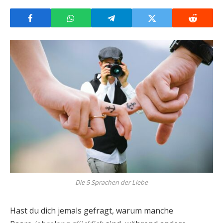
Die 5 Sprachen der Liebe
Hast du dich jemals gefragt, warum manche