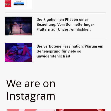
Die 7 geheimen Phasen einer
Beziehung: Vom Schmetterlinge-
Flattern zur Unzertrennlichkeit
Die verbotene Faszination: Warum ein
Seitensprung für viele so
unwiderstehlich ist
We are on
Instagram