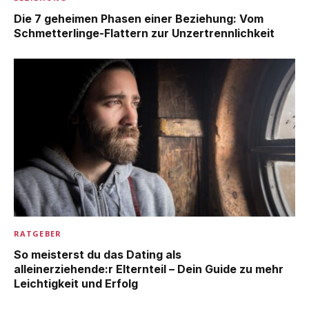
Die 7 geheimen Phasen einer Beziehung: Vom
Schmetterlinge-Flattern zur Unzertrennlichkeit
RATGEBER
So meisterst du das Dating als
alleinerziehende:r Elternteil – Dein Guide zu mehr
Leichtigkeit und Erfolg