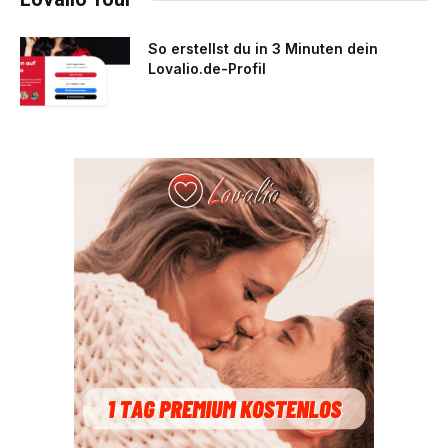
So erstellst du in 3 Minuten dein
Lovalio.de-Profil