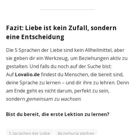
Fazit: Liebe ist kein Zufall, sondern
eine Entscheidung
Die 5 Sprachen der Liebe sind kein Allheilmittel, aber
sie geben dir ein Werkzeug, um Beziehungen aktiv zu
gestalten. Und falls du noch auf der Suche bist:
Auf
Lovalio.de
findest du Menschen, die bereit sind,
deine Sprache zu lernen – und dir ihre zu lehren. Denn
am Ende geht es nicht darum, perfekt zu sein,
sondern
gemeinsam zu wachsen
.
Bist du bereit, die erste Lektion zu lernen?
5 Sprachen der Liebe
Beziehung stärken