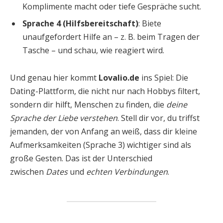
Komplimente macht oder tiefe Gespräche sucht.
Sprache 4 (Hilfsbereitschaft)
: Biete
unaufgefordert Hilfe an – z. B. beim Tragen der
Tasche – und schau, wie reagiert wird.
Und genau hier kommt
Lovalio.de
ins Spiel: Die
Dating-Plattform, die nicht nur nach Hobbys filtert,
sondern dir hilft, Menschen zu finden, die
deine
Sprache der Liebe verstehen
. Stell dir vor, du triffst
jemanden, der von Anfang an weiß, dass dir kleine
Aufmerksamkeiten (Sprache 3) wichtiger sind als
große Gesten. Das ist der Unterschied
zwischen
Dates
und
echten Verbindungen
.