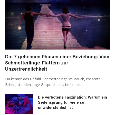
Die 7 geheimen Phasen einer Beziehung: Vom
Schmetterlinge-Flattern zur
Unzertrennlichkeit
Du kennst das Gefühl: Schmetterlinge im Bauch, rosarote
Brillen, stundenlange Gespräche bis tief in die…
Die verbotene Faszination: Warum ein
Seitensprung für viele so
unwiderstehlich ist