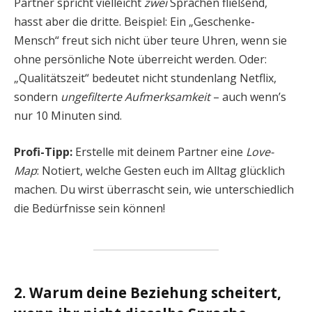
Partner spricht vielleicht
zwei
Sprachen fließend,
hasst aber die dritte. Beispiel: Ein „Geschenke-
Mensch“ freut sich nicht über teure Uhren, wenn sie
ohne persönliche Note überreicht werden. Oder:
„Qualitätszeit“ bedeutet nicht stundenlang Netflix,
sondern
ungefilterte Aufmerksamkeit
– auch wenn’s
nur 10 Minuten sind.
Profi-Tipp:
Erstelle mit deinem Partner eine
Love-
Map
: Notiert, welche Gesten euch im Alltag glücklich
machen. Du wirst überrascht sein, wie unterschiedlich
die Bedürfnisse sein können!
2. Warum deine Beziehung scheitert,