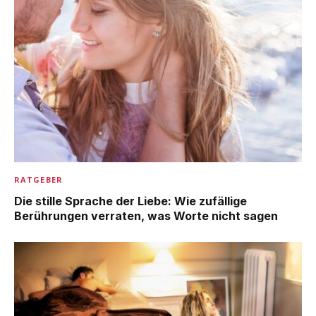
RATGEBER
Die stille Sprache der Liebe: Wie zufällige
Berührungen verraten, was Worte nicht sagen