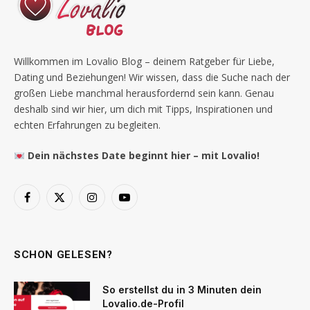
Willkommen im Lovalio Blog – deinem Ratgeber für Liebe,
Dating und Beziehungen! Wir wissen, dass die Suche nach der
großen Liebe manchmal herausfordernd sein kann. Genau
deshalb sind wir hier, um dich mit Tipps, Inspirationen und
echten Erfahrungen zu begleiten.
Dein nächstes Date beginnt hier – mit Lovalio!
Facebook
X
Instagram
YouTube
(Twitter)
SCHON GELESEN?
So erstellst du in 3 Minuten dein
Lovalio.de-Profil