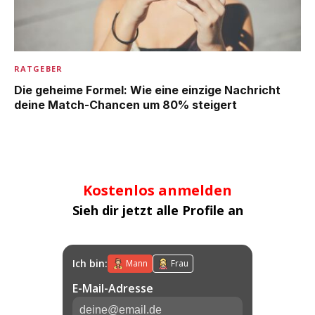
RATGEBER
Die geheime Formel: Wie eine einzige Nachricht
deine Match-Chancen um 80% steigert
Kostenlos anmelden
Sieh dir jetzt alle Profile an