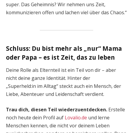
super. Das Geheimnis? Wir nehmen uns Zeit,
kommunizieren offen und lachen viel über das Chaos.“
Schluss: Du bist mehr als „nur“ Mama
oder Papa – es ist Zeit, das zu leben
Deine Rolle als Elternteil ist ein Teil von dir – aber
nicht deine ganze Identität. Hinter der
„Superheld:in im Alltag“ steckt auch ein Mensch, der
Liebe, Abenteuer und Leidenschaft verdient.
Trau dich, diesen Teil wiederzuentdecken.
Erstelle
noch heute dein Profil auf
Lovalio.de
und lerne
Menschen kennen, die nicht vor deinem Leben