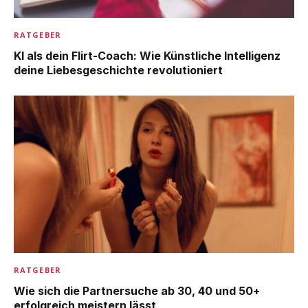
RATGEBER
KI als dein Flirt-Coach: Wie Künstliche Intelligenz
deine Liebesgeschichte revolutioniert
RATGEBER
Wie sich die Partnersuche ab 30, 40 und 50+
erfolgreich meistern lässt