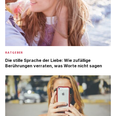
RATGEBER
Die stille Sprache der Liebe: Wie zufällige
Berührungen verraten, was Worte nicht sagen