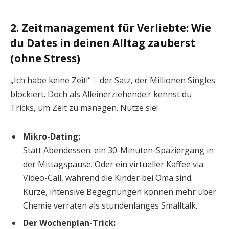
2. Zeitmanagement für Verliebte: Wie
du Dates in deinen Alltag zauberst
(ohne Stress)
„Ich habe keine Zeit!“ – der Satz, der Millionen Singles
blockiert. Doch als Alleinerziehende:r kennst du
Tricks, um Zeit zu managen. Nutze sie!
Mikro-Dating:
Statt Abendessen: ein 30-Minuten-Spaziergang in
der Mittagspause. Oder ein virtueller Kaffee via
Video-Call, während die Kinder bei Oma sind.
Kurze, intensive Begegnungen können mehr über
Chemie verraten als stundenlanges Smalltalk.
Der Wochenplan-Trick: