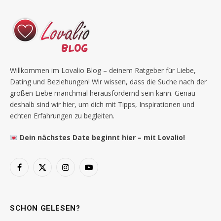
Willkommen im Lovalio Blog – deinem Ratgeber für Liebe,
Dating und Beziehungen! Wir wissen, dass die Suche nach der
großen Liebe manchmal herausfordernd sein kann. Genau
deshalb sind wir hier, um dich mit Tipps, Inspirationen und
echten Erfahrungen zu begleiten.
Dein nächstes Date beginnt hier – mit Lovalio!
Facebook
X
Instagram
YouTube
(Twitter)
SCHON GELESEN?