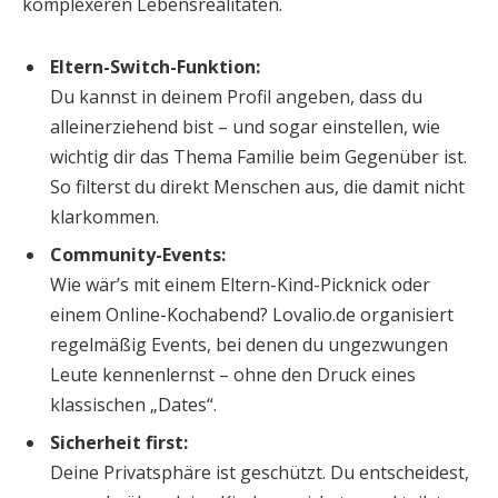
komplexeren Lebensrealitäten.
Eltern-Switch-Funktion:
Du kannst in deinem Profil angeben, dass du
alleinerziehend bist – und sogar einstellen, wie
wichtig dir das Thema Familie beim Gegenüber ist.
So filterst du direkt Menschen aus, die damit nicht
klarkommen.
Community-Events:
Wie wär’s mit einem Eltern-Kind-Picknick oder
einem Online-Kochabend? Lovalio.de organisiert
regelmäßig Events, bei denen du ungezwungen
Leute kennenlernst – ohne den Druck eines
klassischen „Dates“.
Sicherheit first:
Deine Privatsphäre ist geschützt. Du entscheidest,