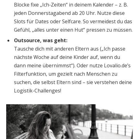
Blocke fixe „Ich-Zeiten“ in deinem Kalender – z. B.
jeden Donnerstagabend ab 20 Uhr. Nutze diese
Slots für Dates oder Selfcare. So vermeidest du das
Gefühl, „alles unter einen Hut“ pressen zu müssen.
Outsource, was geht:
Tausche dich mit anderen Eltern aus („Ich passe
nächste Woche auf deine Kinder auf, wenn du
dann meine übernimmst“). Oder nutze Lovalio.de’s
Filterfunktion, um gezielt nach Menschen zu
suchen, die selbst Eltern sind – sie verstehen deine
Logistik-Challenges!