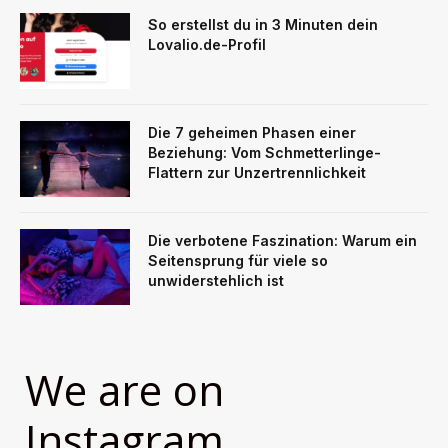
So erstellst du in 3 Minuten dein
Lovalio.de-Profil
Die 7 geheimen Phasen einer
Beziehung: Vom Schmetterlinge-
Flattern zur Unzertrennlichkeit
Die verbotene Faszination: Warum ein
Seitensprung für viele so
unwiderstehlich ist
We are on
Instagram