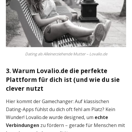
Dating als Alleinerziehende Mutter – Lovalio.de
3. Warum Lovalio.de die perfekte
Plattform für dich ist (und wie du sie
clever nutzt
Hier kommt der Gamechanger: Auf klassischen
Dating-Apps fühlst du dich oft fehl am Platz? Kein
Wunder! Lovalio.de wurde designed, um
echte
Verbindungen
zu fördern – gerade für Menschen mit