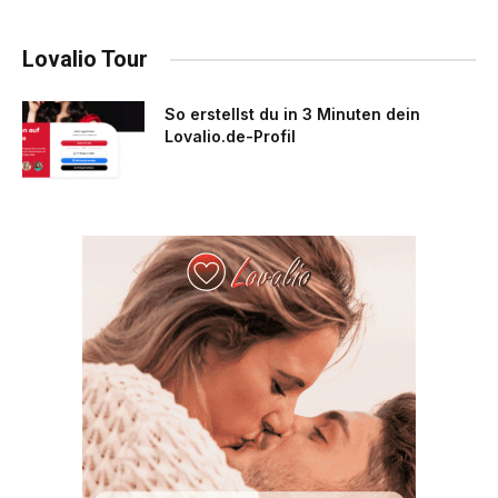
Lovalio Tour
So erstellst du in 3 Minuten dein
Lovalio.de-Profil