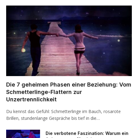
Die 7 geheimen Phasen einer Beziehung: Vom
Schmetterlinge-Flattern zur
Unzertrennlichkeit
Du kennst das Gefühl: Schmetterlinge im Bauch, rosarote
Brillen, stundenlange Gespräche bis tief in die…
Die verbotene Faszination: Warum ein