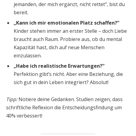
jemanden, der mich ergänzt, nicht rettet“, bist du
bereit.
„Kann ich mir emotionalen Platz schaffen?“
Kinder stehen immer an erster Stelle – doch Liebe
braucht auch Raum. Probiere aus, ob du mental
Kapazität hast, dich auf neue Menschen
einzulassen.
„Habe ich realistische Erwartungen?“
Perfektion gibt’s nicht. Aber eine Beziehung, die
sich gut in dein Leben integriert? Absolut!
Tipp:
Notiere deine Gedanken. Studien zeigen, dass
schriftliche Reflexion die Entscheidungsfindung um
40% verbessert!