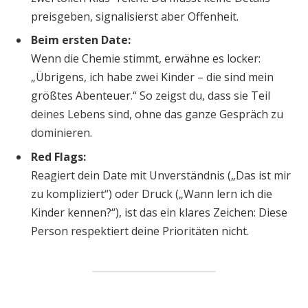
preisgeben, signalisierst aber Offenheit.
Beim ersten Date:
Wenn die Chemie stimmt, erwähne es locker:
„Übrigens, ich habe zwei Kinder – die sind mein
größtes Abenteuer.“ So zeigst du, dass sie Teil
deines Lebens sind, ohne das ganze Gespräch zu
dominieren.
Red Flags:
Reagiert dein Date mit Unverständnis („Das ist mir
zu kompliziert“) oder Druck („Wann lern ich die
Kinder kennen?“), ist das ein klares Zeichen: Diese
Person respektiert deine Prioritäten nicht.