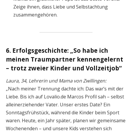
Zeige ihnen, dass Liebe und Selbstachtung
zusammengehören.
6. Erfolgsgeschichte: „So habe ich
meinen Traumpartner kennengelernt
– trotz zweier Kinder und Vollzeitjob“
Laura, 34, Lehrerin und Mama von Zwillingen:
„Nach meiner Trennung dachte ich: Das war’s mit der
Liebe. Bis ich auf Lovalio.de Marcos Profil sah – selbst
alleinerziehender Vater. Unser erstes Date? Ein
Sonntagsfrühstück, während die Kinder beim Sport
waren. Heute, ein Jahr später, planen wir gemeinsame
Wochenenden – und unsere Kids verstehen sich