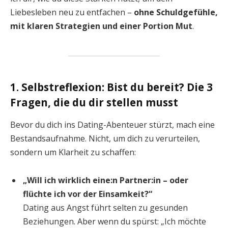
Liebesleben neu zu entfachen –
ohne Schuldgefühle,
mit klaren Strategien und einer Portion Mut
.
1. Selbstreflexion: Bist du bereit? Die 3
Fragen, die du dir stellen musst
Bevor du dich ins Dating-Abenteuer stürzt, mach eine
Bestandsaufnahme. Nicht, um dich zu verurteilen,
sondern um Klarheit zu schaffen:
„Will ich wirklich eine:n Partner:in – oder
flüchte ich vor der Einsamkeit?“
Dating aus Angst führt selten zu gesunden
Beziehungen. Aber wenn du spürst: „Ich möchte