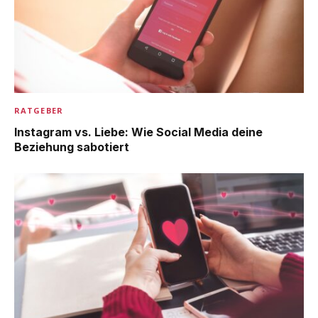
RATGEBER
Instagram vs. Liebe: Wie Social Media deine
Beziehung sabotiert