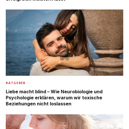
RATGEBER
Liebe macht blind – Wie Neurobiologie und
Psychologie erklären, warum wir toxische
Beziehungen nicht loslassen