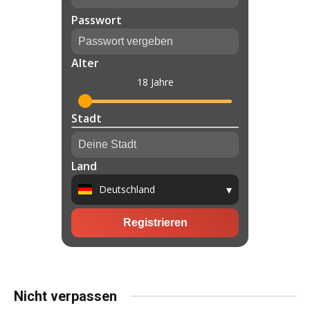
Nicht verpassen