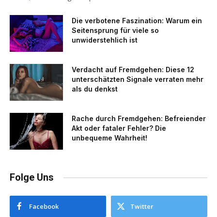
Die verbotene Faszination: Warum ein
Seitensprung für viele so
unwiderstehlich ist
Verdacht auf Fremdgehen: Diese 12
unterschätzten Signale verraten mehr
als du denkst
Rache durch Fremdgehen: Befreiender
Akt oder fataler Fehler? Die
unbequeme Wahrheit!
Folge Uns
Facebook
Twitter