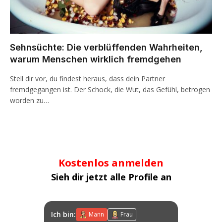
Sehnsüchte: Die verblüffenden Wahrheiten,
warum Menschen wirklich fremdgehen
Stell dir vor, du findest heraus, dass dein Partner
fremdgegangen ist. Der Schock, die Wut, das Gefühl, betrogen
worden zu…
Kostenlos anmelden
Sieh dir jetzt alle Profile an