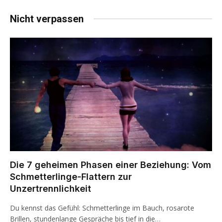
Nicht verpassen
Die 7 geheimen Phasen einer Beziehung: Vom
Schmetterlinge-Flattern zur
Unzertrennlichkeit
Du kennst das Gefühl: Schmetterlinge im Bauch, rosarote
Brillen, stundenlange Gespräche bis tief in die…