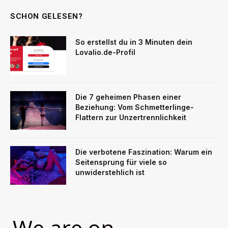
SCHON GELESEN?
So erstellst du in 3 Minuten dein
Lovalio.de-Profil
Die 7 geheimen Phasen einer
Beziehung: Vom Schmetterlinge-
Flattern zur Unzertrennlichkeit
Die verbotene Faszination: Warum ein
Seitensprung für viele so
unwiderstehlich ist
We are on