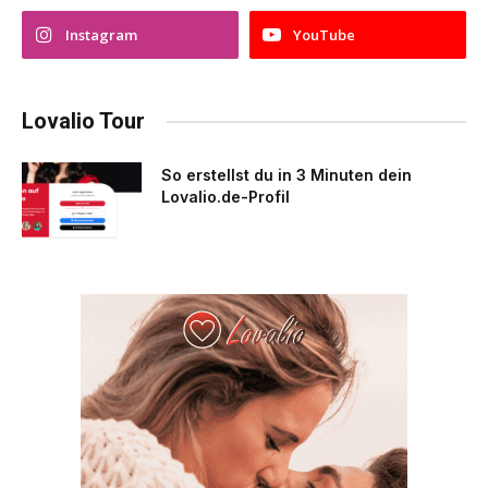
Instagram
YouTube
Lovalio Tour
So erstellst du in 3 Minuten dein
Lovalio.de-Profil