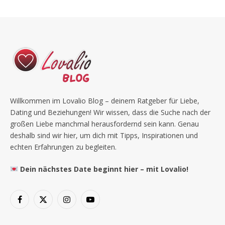
Willkommen im Lovalio Blog – deinem Ratgeber für Liebe,
Dating und Beziehungen! Wir wissen, dass die Suche nach der
großen Liebe manchmal herausfordernd sein kann. Genau
deshalb sind wir hier, um dich mit Tipps, Inspirationen und
echten Erfahrungen zu begleiten.
Dein nächstes Date beginnt hier – mit Lovalio!
Facebook
X
Instagram
YouTube
(Twitter)