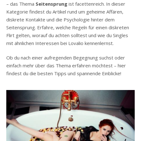
– das Thema
Seitensprung
ist facettenreich. In dieser
Kategorie findest du Artikel rund um geheime Affären,
diskrete Kontakte und die Psychologie hinter dem
Seitensprung. Erfahre, welche Regeln für einen diskreten
Flirt gelten, worauf du achten solltest und wie du Singles
mit ähnlichen Interessen bei Lovalio kennenlernst.
Ob du nach einer aufregenden Begegnung suchst oder
einfach mehr über das Thema erfahren möchtest – hier
findest du die besten Tipps und spannende Einblicke!