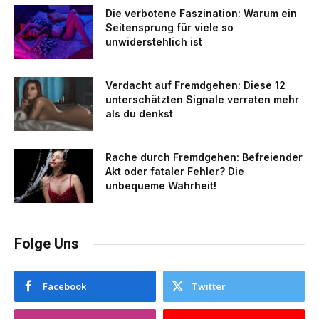
Die verbotene Faszination: Warum ein
Seitensprung für viele so
unwiderstehlich ist
Verdacht auf Fremdgehen: Diese 12
unterschätzten Signale verraten mehr
als du denkst
Rache durch Fremdgehen: Befreiender
Akt oder fataler Fehler? Die
unbequeme Wahrheit!
Folge Uns
Facebook
Twitter