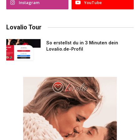
Instagram
YouTube
Lovalio Tour
So erstellst du in 3 Minuten dein
Lovalio.de-Profil