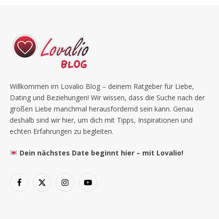
Willkommen im Lovalio Blog – deinem Ratgeber für Liebe,
Dating und Beziehungen! Wir wissen, dass die Suche nach der
großen Liebe manchmal herausfordernd sein kann. Genau
deshalb sind wir hier, um dich mit Tipps, Inspirationen und
echten Erfahrungen zu begleiten.
Dein nächstes Date beginnt hier – mit Lovalio!
Facebook
X
Instagram
YouTube
(Twitter)