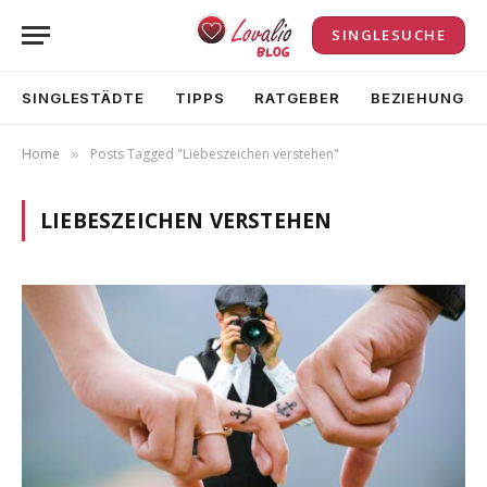
SINGLESUCHE
SINGLESTÄDTE
TIPPS
RATGEBER
BEZIEHUNG
Home
Posts Tagged "Liebeszeichen verstehen"
»
LIEBESZEICHEN VERSTEHEN