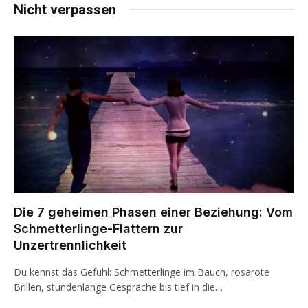
Nicht verpassen
Die 7 geheimen Phasen einer Beziehung: Vom
Schmetterlinge-Flattern zur
Unzertrennlichkeit
Du kennst das Gefühl: Schmetterlinge im Bauch, rosarote
Brillen, stundenlange Gespräche bis tief in die…