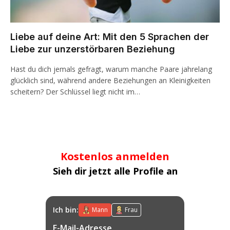
Liebe auf deine Art: Mit den 5 Sprachen der
Liebe zur unzerstörbaren Beziehung
Hast du dich jemals gefragt, warum manche Paare jahrelang
glücklich sind, während andere Beziehungen an Kleinigkeiten
scheitern? Der Schlüssel liegt nicht im…
Kostenlos anmelden
Sieh dir jetzt alle Profile an