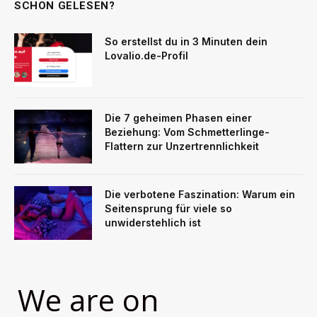
SCHON GELESEN?
So erstellst du in 3 Minuten dein
Lovalio.de-Profil
Die 7 geheimen Phasen einer
Beziehung: Vom Schmetterlinge-
Flattern zur Unzertrennlichkeit
Die verbotene Faszination: Warum ein
Seitensprung für viele so
unwiderstehlich ist
We are on