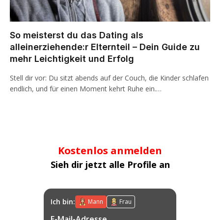
So meisterst du das Dating als
alleinerziehende:r Elternteil – Dein Guide zu
mehr Leichtigkeit und Erfolg
Stell dir vor: Du sitzt abends auf der Couch, die Kinder schlafen
endlich, und für einen Moment kehrt Ruhe ein.…
Kostenlos anmelden
Sieh dir jetzt alle Profile an