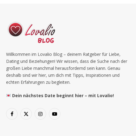
Willkommen im Lovalio Blog – deinem Ratgeber für Liebe,
Dating und Beziehungen! Wir wissen, dass die Suche nach der
großen Liebe manchmal herausfordernd sein kann. Genau
deshalb sind wir hier, um dich mit Tipps, Inspirationen und
echten Erfahrungen zu begleiten.
Dein nächstes Date beginnt hier – mit Lovalio!
Facebook
X
Instagram
YouTube
(Twitter)