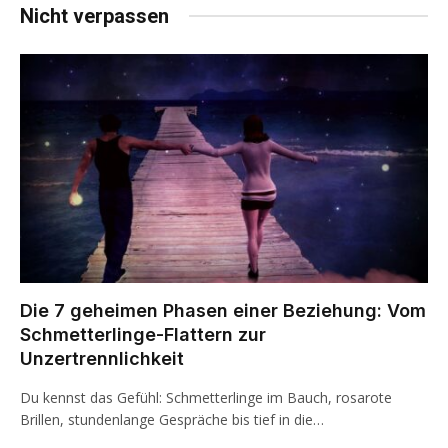
Nicht verpassen
Die 7 geheimen Phasen einer Beziehung: Vom
Schmetterlinge-Flattern zur
Unzertrennlichkeit
Du kennst das Gefühl: Schmetterlinge im Bauch, rosarote
Brillen, stundenlange Gespräche bis tief in die…