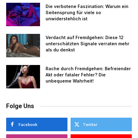
Die verbotene Faszination: Warum ein
Seitensprung für viele so
unwiderstehlich ist
Verdacht auf Fremdgehen: Diese 12
unterschätzten Signale verraten mehr
als du denkst
Rache durch Fremdgehen: Befreiender
Akt oder fataler Fehler? Die
unbequeme Wahrheit!
Folge Uns
Facebook
Twitter