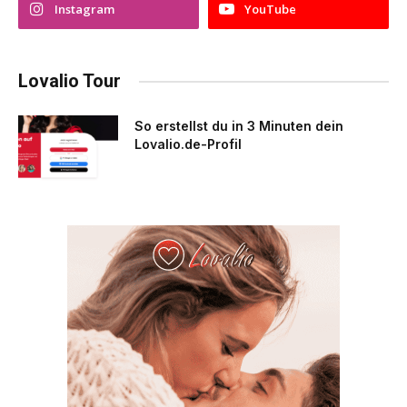
Instagram
YouTube
Lovalio Tour
So erstellst du in 3 Minuten dein
Lovalio.de-Profil