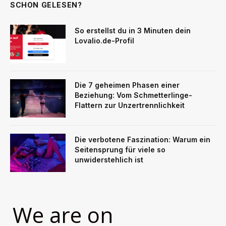
SCHON GELESEN?
So erstellst du in 3 Minuten dein
Lovalio.de-Profil
Die 7 geheimen Phasen einer
Beziehung: Vom Schmetterlinge-
Flattern zur Unzertrennlichkeit
Die verbotene Faszination: Warum ein
Seitensprung für viele so
unwiderstehlich ist
We are on