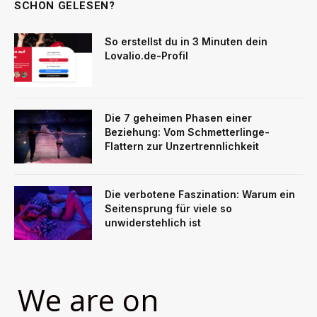
SCHON GELESEN?
So erstellst du in 3 Minuten dein
Lovalio.de-Profil
Die 7 geheimen Phasen einer
Beziehung: Vom Schmetterlinge-
Flattern zur Unzertrennlichkeit
Die verbotene Faszination: Warum ein
Seitensprung für viele so
unwiderstehlich ist
We are on