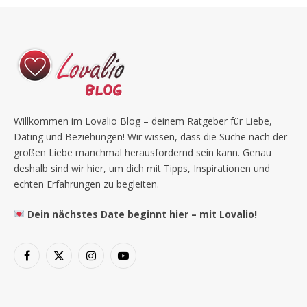
Willkommen im Lovalio Blog – deinem Ratgeber für Liebe,
Dating und Beziehungen! Wir wissen, dass die Suche nach der
großen Liebe manchmal herausfordernd sein kann. Genau
deshalb sind wir hier, um dich mit Tipps, Inspirationen und
echten Erfahrungen zu begleiten.
Dein nächstes Date beginnt hier – mit Lovalio!
Facebook
X
Instagram
YouTube
(Twitter)