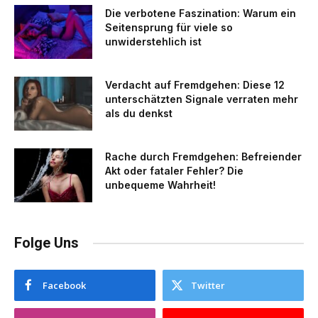
Die verbotene Faszination: Warum ein
Seitensprung für viele so
unwiderstehlich ist
Verdacht auf Fremdgehen: Diese 12
unterschätzten Signale verraten mehr
als du denkst
Rache durch Fremdgehen: Befreiender
Akt oder fataler Fehler? Die
unbequeme Wahrheit!
Folge Uns
Facebook
Twitter