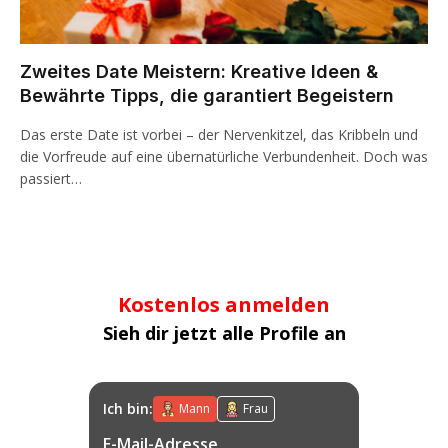
Zweites Date Meistern: Kreative Ideen &
Bewährte Tipps, die garantiert Begeistern
Das erste Date ist vorbei – der Nervenkitzel, das Kribbeln und
die Vorfreude auf eine übernatürliche Verbundenheit. Doch was
passiert…
Kostenlos anmelden
Sieh dir jetzt alle Profile an