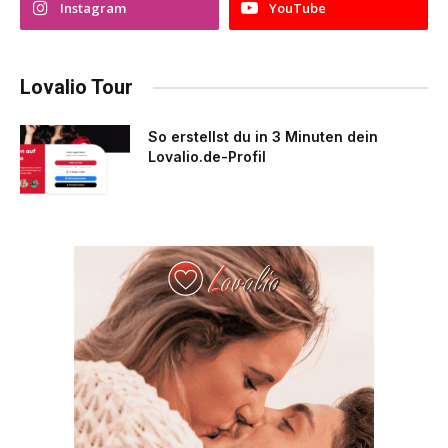
Instagram
YouTube
Lovalio Tour
So erstellst du in 3 Minuten dein
Lovalio.de-Profil