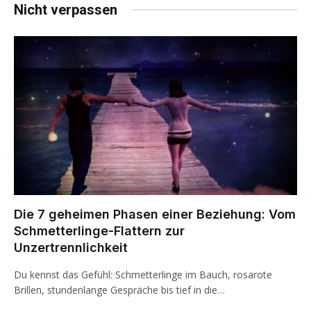
Nicht verpassen
Die 7 geheimen Phasen einer Beziehung: Vom
Schmetterlinge-Flattern zur
Unzertrennlichkeit
Du kennst das Gefühl: Schmetterlinge im Bauch, rosarote
Brillen, stundenlange Gespräche bis tief in die…