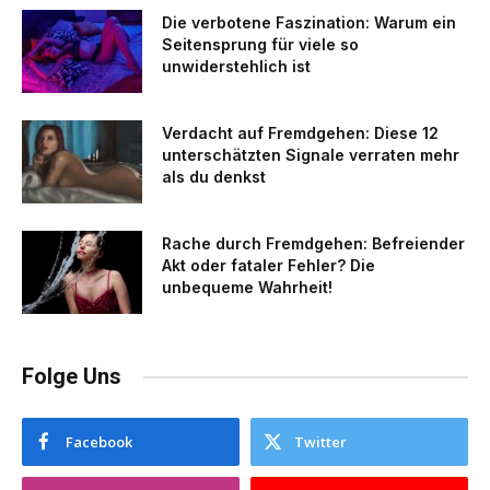
Die verbotene Faszination: Warum ein
Seitensprung für viele so
unwiderstehlich ist
Verdacht auf Fremdgehen: Diese 12
unterschätzten Signale verraten mehr
als du denkst
Rache durch Fremdgehen: Befreiender
Akt oder fataler Fehler? Die
unbequeme Wahrheit!
Folge Uns
Facebook
Twitter