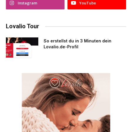
Instagram
YouTube
Lovalio Tour
So erstellst du in 3 Minuten dein
Lovalio.de-Profil