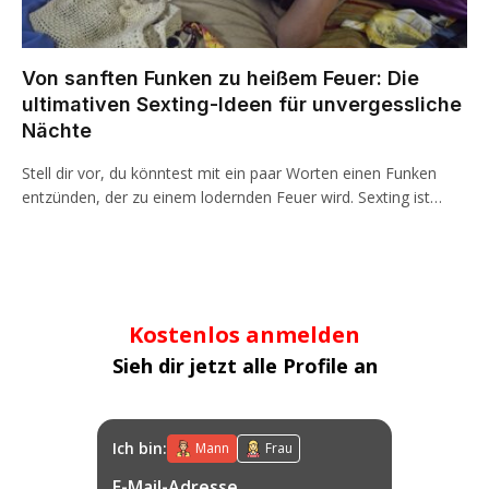
Von sanften Funken zu heißem Feuer: Die
ultimativen Sexting-Ideen für unvergessliche
Nächte
Stell dir vor, du könntest mit ein paar Worten einen Funken
entzünden, der zu einem lodernden Feuer wird. Sexting ist…
Kostenlos anmelden
Sieh dir jetzt alle Profile an