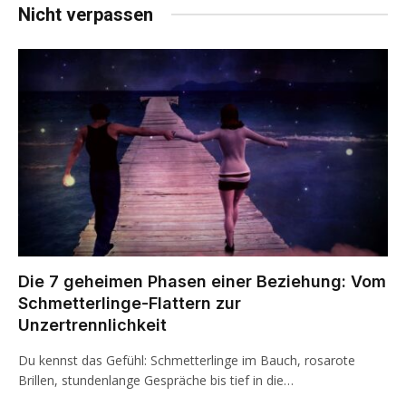
Nicht verpassen
Die 7 geheimen Phasen einer Beziehung: Vom
Schmetterlinge-Flattern zur
Unzertrennlichkeit
Du kennst das Gefühl: Schmetterlinge im Bauch, rosarote
Brillen, stundenlange Gespräche bis tief in die…