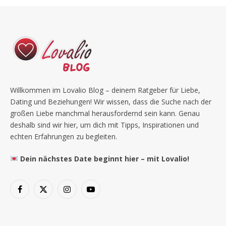
Willkommen im Lovalio Blog – deinem Ratgeber für Liebe,
Dating und Beziehungen! Wir wissen, dass die Suche nach der
großen Liebe manchmal herausfordernd sein kann. Genau
deshalb sind wir hier, um dich mit Tipps, Inspirationen und
echten Erfahrungen zu begleiten.
Dein nächstes Date beginnt hier – mit Lovalio!
Facebook
X
Instagram
YouTube
(Twitter)