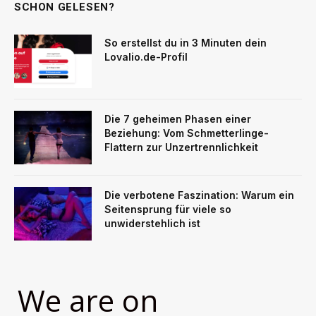
SCHON GELESEN?
So erstellst du in 3 Minuten dein
Lovalio.de-Profil
Die 7 geheimen Phasen einer
Beziehung: Vom Schmetterlinge-
Flattern zur Unzertrennlichkeit
Die verbotene Faszination: Warum ein
Seitensprung für viele so
unwiderstehlich ist
We are on