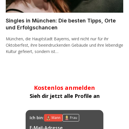
Singles in München: Die besten Tipps, Orte
und Erfolgschancen
München, die Hauptstadt Bayerns, wird nicht nur für ihr
Oktoberfest, ihre beeindruckenden Gebäude und ihre lebendige
Kultur gefeiert, sondern ist…
Kostenlos anmelden
Sieh dir jetzt alle Profile an