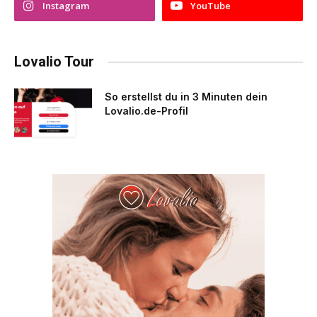
Instagram
YouTube
Lovalio Tour
So erstellst du in 3 Minuten dein
Lovalio.de-Profil