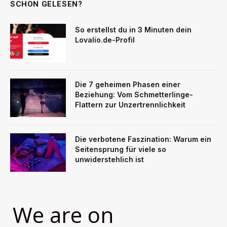
SCHON GELESEN?
So erstellst du in 3 Minuten dein
Lovalio.de-Profil
Die 7 geheimen Phasen einer
Beziehung: Vom Schmetterlinge-
Flattern zur Unzertrennlichkeit
Die verbotene Faszination: Warum ein
Seitensprung für viele so
unwiderstehlich ist
We are on