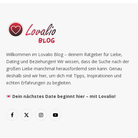
Willkommen im Lovalio Blog – deinem Ratgeber für Liebe,
Dating und Beziehungen! Wir wissen, dass die Suche nach der
großen Liebe manchmal herausfordernd sein kann. Genau
deshalb sind wir hier, um dich mit Tipps, Inspirationen und
echten Erfahrungen zu begleiten.
Dein nächstes Date beginnt hier – mit Lovalio!
Facebook
X
Instagram
YouTube
(Twitter)