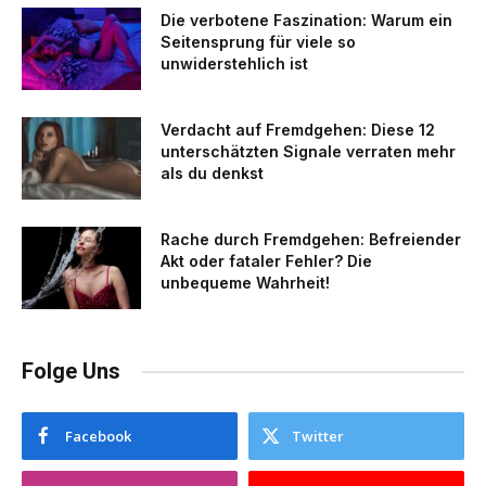
Die verbotene Faszination: Warum ein
Seitensprung für viele so
unwiderstehlich ist
Verdacht auf Fremdgehen: Diese 12
unterschätzten Signale verraten mehr
als du denkst
Rache durch Fremdgehen: Befreiender
Akt oder fataler Fehler? Die
unbequeme Wahrheit!
Folge Uns
Facebook
Twitter