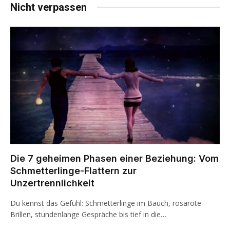
Nicht verpassen
Die 7 geheimen Phasen einer Beziehung: Vom
Schmetterlinge-Flattern zur
Unzertrennlichkeit
Du kennst das Gefühl: Schmetterlinge im Bauch, rosarote
Brillen, stundenlange Gespräche bis tief in die…