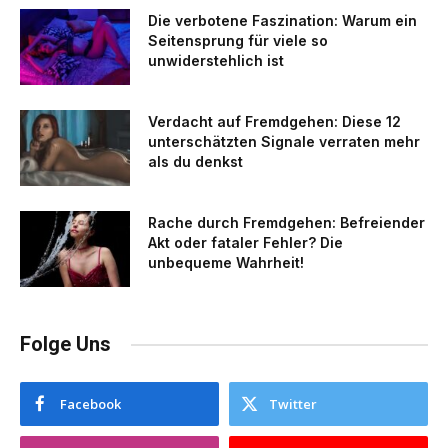
Die verbotene Faszination: Warum ein
Seitensprung für viele so
unwiderstehlich ist
Verdacht auf Fremdgehen: Diese 12
unterschätzten Signale verraten mehr
als du denkst
Rache durch Fremdgehen: Befreiender
Akt oder fataler Fehler? Die
unbequeme Wahrheit!
Folge Uns
Facebook
Twitter