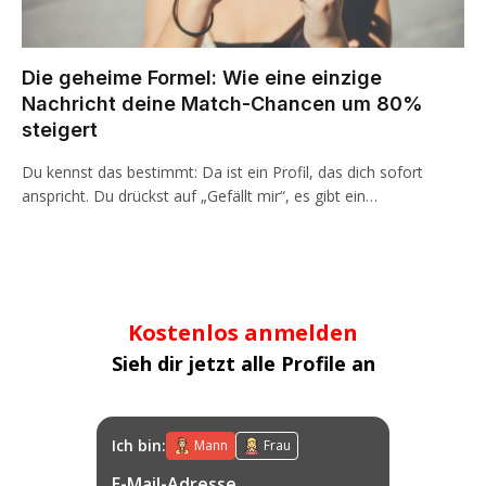
Die geheime Formel: Wie eine einzige
Nachricht deine Match-Chancen um 80%
steigert
Du kennst das bestimmt: Da ist ein Profil, das dich sofort
anspricht. Du drückst auf „Gefällt mir“, es gibt ein…
Kostenlos anmelden
Sieh dir jetzt alle Profile an