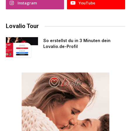
Instagram
YouTube
Lovalio Tour
So erstellst du in 3 Minuten dein
Lovalio.de-Profil