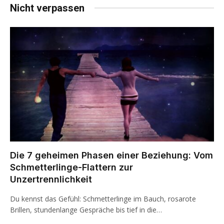
Nicht verpassen
Die 7 geheimen Phasen einer Beziehung: Vom
Schmetterlinge-Flattern zur
Unzertrennlichkeit
Du kennst das Gefühl: Schmetterlinge im Bauch, rosarote
Brillen, stundenlange Gespräche bis tief in die…