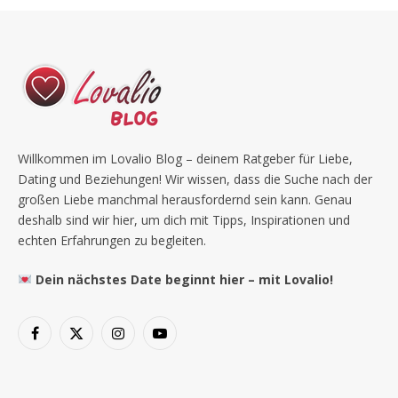
Willkommen im Lovalio Blog – deinem Ratgeber für Liebe,
Dating und Beziehungen! Wir wissen, dass die Suche nach der
großen Liebe manchmal herausfordernd sein kann. Genau
deshalb sind wir hier, um dich mit Tipps, Inspirationen und
echten Erfahrungen zu begleiten.
Dein nächstes Date beginnt hier – mit Lovalio!
Facebook
X
Instagram
YouTube
(Twitter)