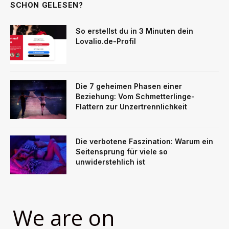
SCHON GELESEN?
So erstellst du in 3 Minuten dein
Lovalio.de-Profil
Die 7 geheimen Phasen einer
Beziehung: Vom Schmetterlinge-
Flattern zur Unzertrennlichkeit
Die verbotene Faszination: Warum ein
Seitensprung für viele so
unwiderstehlich ist
We are on