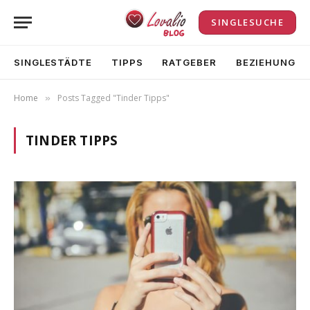
SINGLESUCHE
SINGLESTÄDTE
TIPPS
RATGEBER
BEZIEHUNG
Home
Posts Tagged "Tinder Tipps"
»
TINDER TIPPS