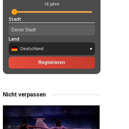
Nicht verpassen