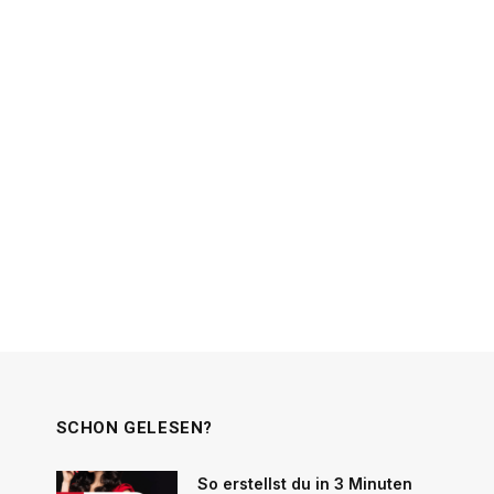
SCHON GELESEN?
So erstellst du in 3 Minuten