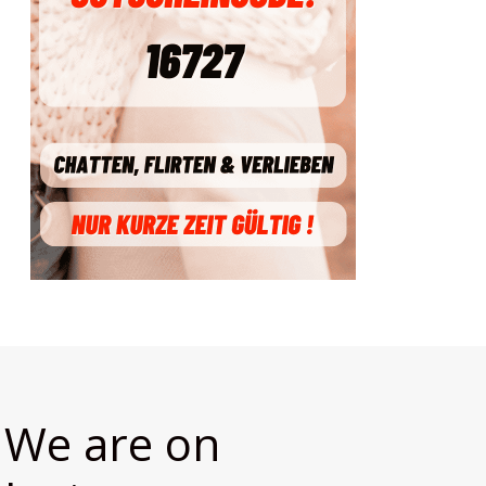
We are on