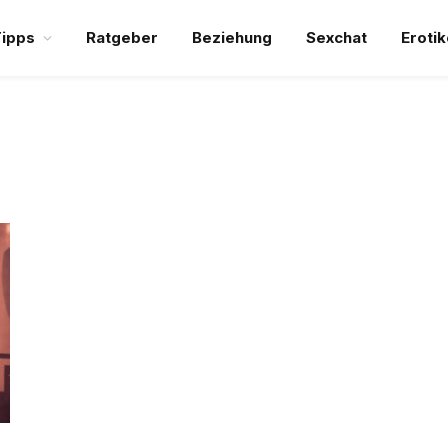
ipps
Ratgeber
Beziehung
Sexchat
Erotik