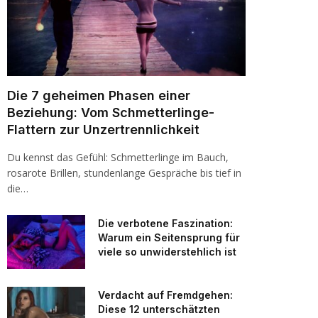
Die 7 geheimen Phasen einer
Beziehung: Vom Schmetterlinge-
Flattern zur Unzertrennlichkeit
Du kennst das Gefühl: Schmetterlinge im Bauch,
rosarote Brillen, stundenlange Gespräche bis tief in
die…
Die verbotene Faszination:
Warum ein Seitensprung für
viele so unwiderstehlich ist
Verdacht auf Fremdgehen:
Diese 12 unterschätzten