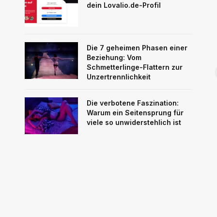
dein Lovalio.de-Profil
Die 7 geheimen Phasen einer
Beziehung: Vom
Schmetterlinge-Flattern zur
Unzertrennlichkeit
Die verbotene Faszination:
Warum ein Seitensprung für
viele so unwiderstehlich ist