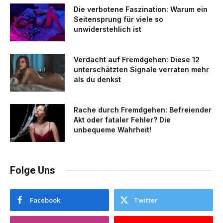
Die verbotene Faszination: Warum ein
Seitensprung für viele so
unwiderstehlich ist
Verdacht auf Fremdgehen: Diese 12
unterschätzten Signale verraten mehr
als du denkst
Rache durch Fremdgehen: Befreiender
Akt oder fataler Fehler? Die
unbequeme Wahrheit!
Folge Uns
Facebook
Twitter