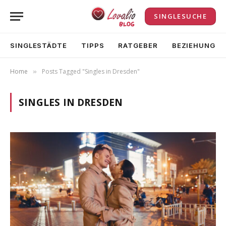
SINGLESUCHE
SINGLESTÄDTE
TIPPS
RATGEBER
BEZIEHUNG
Home
Posts Tagged "Singles in Dresden"
»
SINGLES IN DRESDEN