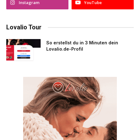
Instagram
YouTube
Lovalio Tour
So erstellst du in 3 Minuten dein
Lovalio.de-Profil