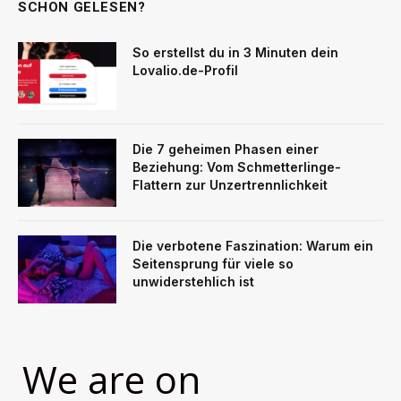
SCHON GELESEN?
So erstellst du in 3 Minuten dein
Lovalio.de-Profil
Die 7 geheimen Phasen einer
Beziehung: Vom Schmetterlinge-
Flattern zur Unzertrennlichkeit
Die verbotene Faszination: Warum ein
Seitensprung für viele so
unwiderstehlich ist
We are on