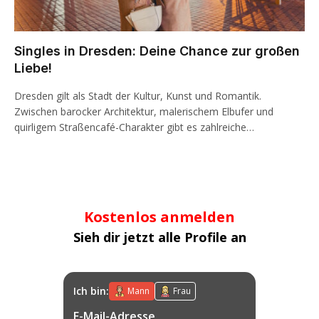
Singles in Dresden: Deine Chance zur großen
Liebe!
Dresden gilt als Stadt der Kultur, Kunst und Romantik.
Zwischen barocker Architektur, malerischem Elbufer und
quirligem Straßencafé-Charakter gibt es zahlreiche…
Kostenlos anmelden
Sieh dir jetzt alle Profile an