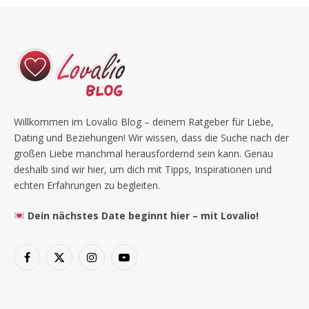
Willkommen im Lovalio Blog – deinem Ratgeber für Liebe,
Dating und Beziehungen! Wir wissen, dass die Suche nach der
großen Liebe manchmal herausfordernd sein kann. Genau
deshalb sind wir hier, um dich mit Tipps, Inspirationen und
echten Erfahrungen zu begleiten.
Dein nächstes Date beginnt hier – mit Lovalio!
Facebook
X
Instagram
YouTube
(Twitter)