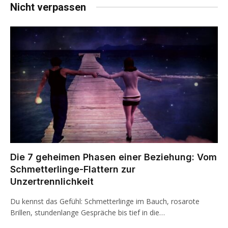
Nicht verpassen
Die 7 geheimen Phasen einer Beziehung: Vom
Schmetterlinge-Flattern zur
Unzertrennlichkeit
Du kennst das Gefühl: Schmetterlinge im Bauch, rosarote
Brillen, stundenlange Gespräche bis tief in die…