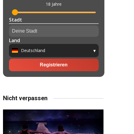
Nicht verpassen