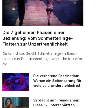
Die 7 geheimen Phasen einer
Beziehung: Vom Schmetterlinge-
Flattern zur Unzertrennlichkeit
Du kennst das Gefühl: Schmetterlinge im Bauch,
rosarote Brillen, stundenlange Gespräche bis tief in
die…
Die verbotene Faszination:
Warum ein Seitensprung für
viele so unwiderstehlich ist
Verdacht auf Fremdgehen:
Diese 12 unterschätzten