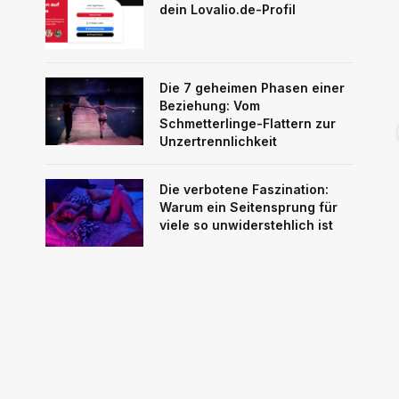
dein Lovalio.de-Profil
Die 7 geheimen Phasen einer
Beziehung: Vom
Schmetterlinge-Flattern zur
Unzertrennlichkeit
Die verbotene Faszination:
Warum ein Seitensprung für
viele so unwiderstehlich ist