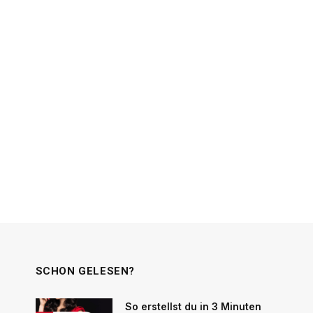
SCHON GELESEN?
So erstellst du in 3 Minuten