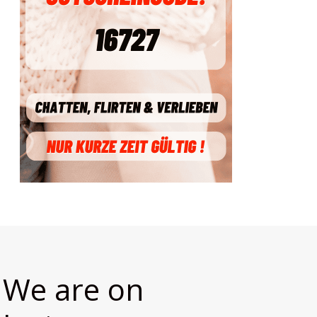
We are on