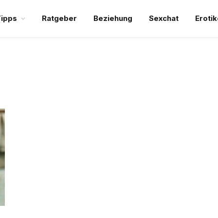
ipps
Ratgeber
Beziehung
Sexchat
Erotik