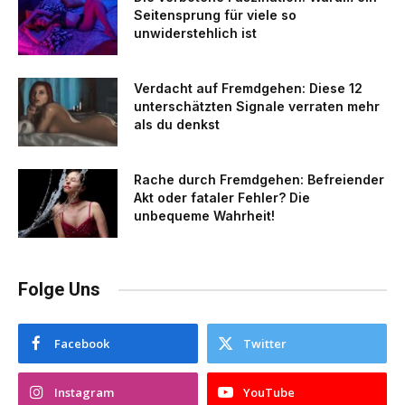
Seitensprung für viele so
unwiderstehlich ist
Verdacht auf Fremdgehen: Diese 12
unterschätzten Signale verraten mehr
als du denkst
Rache durch Fremdgehen: Befreiender
Akt oder fataler Fehler? Die
unbequeme Wahrheit!
Folge Uns
Facebook
Twitter
Instagram
YouTube