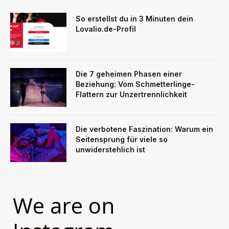
So erstellst du in 3 Minuten dein
Lovalio.de-Profil
Die 7 geheimen Phasen einer
Beziehung: Vom Schmetterlinge-
Flattern zur Unzertrennlichkeit
Die verbotene Faszination: Warum ein
Seitensprung für viele so
unwiderstehlich ist
We are on