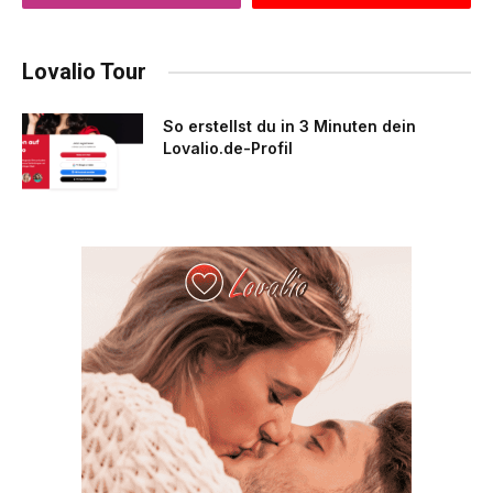
Lovalio Tour
So erstellst du in 3 Minuten dein
Lovalio.de-Profil