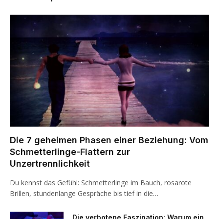
Die 7 geheimen Phasen einer Beziehung: Vom
Schmetterlinge-Flattern zur
Unzertrennlichkeit
Du kennst das Gefühl: Schmetterlinge im Bauch, rosarote
Brillen, stundenlange Gespräche bis tief in die…
Die verbotene Faszination: Warum ein