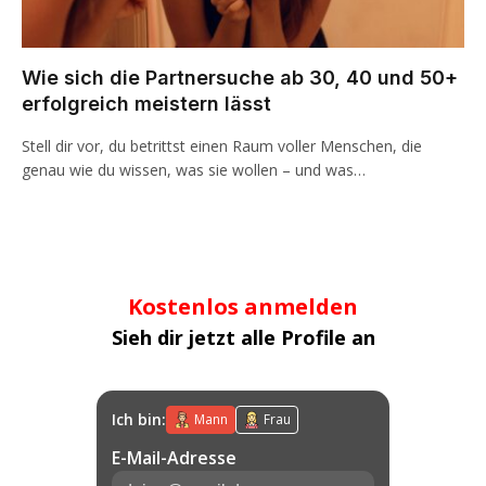
Wie sich die Partnersuche ab 30, 40 und 50+
erfolgreich meistern lässt
Stell dir vor, du betrittst einen Raum voller Menschen, die
genau wie du wissen, was sie wollen – und was…
Kostenlos anmelden
Sieh dir jetzt alle Profile an