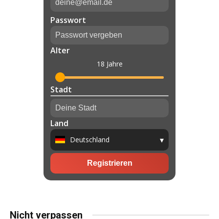
Nicht verpassen