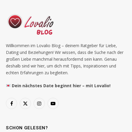
Willkommen im Lovalio Blog – deinem Ratgeber für Liebe,
Dating und Beziehungen! Wir wissen, dass die Suche nach der
großen Liebe manchmal herausfordernd sein kann. Genau
deshalb sind wir hier, um dich mit Tipps, Inspirationen und
echten Erfahrungen zu begleiten.
Dein nächstes Date beginnt hier – mit Lovalio!
Facebook
X
Instagram
YouTube
(Twitter)
SCHON GELESEN?