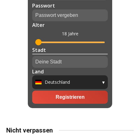
Nicht verpassen