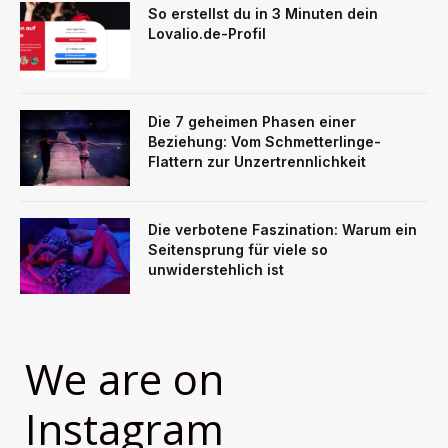
So erstellst du in 3 Minuten dein
Lovalio.de-Profil
Die 7 geheimen Phasen einer
Beziehung: Vom Schmetterlinge-
Flattern zur Unzertrennlichkeit
Die verbotene Faszination: Warum ein
Seitensprung für viele so
unwiderstehlich ist
We are on
Instagram