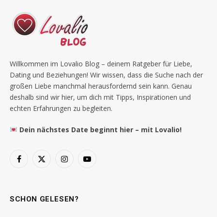
Willkommen im Lovalio Blog – deinem Ratgeber für Liebe,
Dating und Beziehungen! Wir wissen, dass die Suche nach der
großen Liebe manchmal herausfordernd sein kann. Genau
deshalb sind wir hier, um dich mit Tipps, Inspirationen und
echten Erfahrungen zu begleiten.
Dein nächstes Date beginnt hier – mit Lovalio!
Facebook
X
Instagram
YouTube
(Twitter)
SCHON GELESEN?