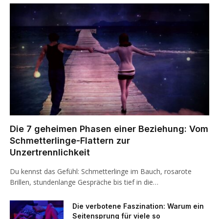
Die 7 geheimen Phasen einer Beziehung: Vom
Schmetterlinge-Flattern zur
Unzertrennlichkeit
Du kennst das Gefühl: Schmetterlinge im Bauch, rosarote
Brillen, stundenlange Gespräche bis tief in die…
Die verbotene Faszination: Warum ein
Seitensprung für viele so