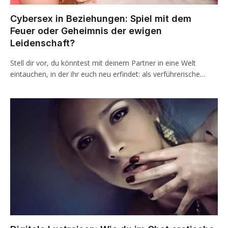
Cybersex in Beziehungen: Spiel mit dem
Feuer oder Geheimnis der ewigen
Leidenschaft?
Stell dir vor, du könntest mit deinem Partner in eine Welt
eintauchen, in der ihr euch neu erfindet: als verführerische…