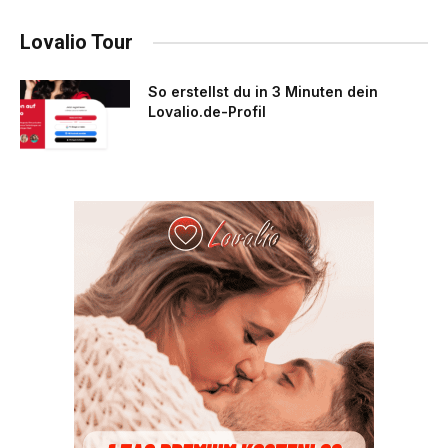
Lovalio Tour
So erstellst du in 3 Minuten dein
Lovalio.de-Profil