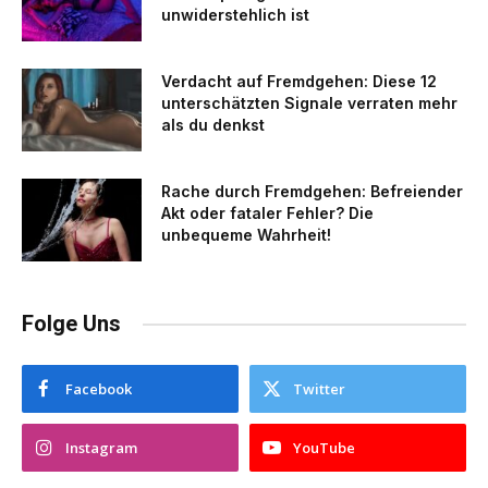
unwiderstehlich ist
Verdacht auf Fremdgehen: Diese 12
unterschätzten Signale verraten mehr
als du denkst
Rache durch Fremdgehen: Befreiender
Akt oder fataler Fehler? Die
unbequeme Wahrheit!
Folge Uns
Facebook
Twitter
Instagram
YouTube