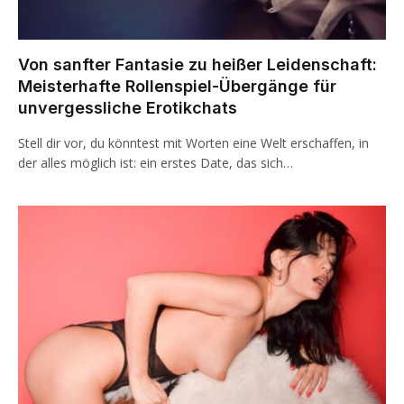
Von sanfter Fantasie zu heißer Leidenschaft:
Meisterhafte Rollenspiel-Übergänge für
unvergessliche Erotikchats
Stell dir vor, du könntest mit Worten eine Welt erschaffen, in
der alles möglich ist: ein erstes Date, das sich…