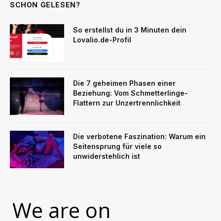
SCHON GELESEN?
So erstellst du in 3 Minuten dein
Lovalio.de-Profil
Die 7 geheimen Phasen einer
Beziehung: Vom Schmetterlinge-
Flattern zur Unzertrennlichkeit
Die verbotene Faszination: Warum ein
Seitensprung für viele so
unwiderstehlich ist
We are on