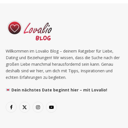
Willkommen im Lovalio Blog – deinem Ratgeber für Liebe,
Dating und Beziehungen! Wir wissen, dass die Suche nach der
großen Liebe manchmal herausfordernd sein kann. Genau
deshalb sind wir hier, um dich mit Tipps, Inspirationen und
echten Erfahrungen zu begleiten.
Dein nächstes Date beginnt hier – mit Lovalio!
Facebook
X
Instagram
YouTube
(Twitter)