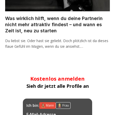
Was wirklich hilft, wenn du deine Partnerin
nicht mehr attraktiv findest – und wann es
Zeit ist, neu zu starten
Du liebst sie. Oder hast sie geliebt. Doch plötzlich ist da dieses
flaue Gefühl im Magen, wenn du sie ansiehst.…
Kostenlos anmelden
Sieh dir jetzt alle Profile an