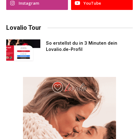
Instagram
YouTube
Lovalio Tour
So erstellst du in 3 Minuten dein
Lovalio.de-Profil