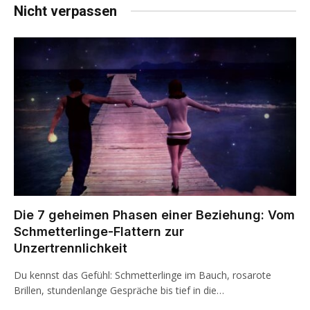
Nicht verpassen
Die 7 geheimen Phasen einer Beziehung: Vom
Schmetterlinge-Flattern zur
Unzertrennlichkeit
Du kennst das Gefühl: Schmetterlinge im Bauch, rosarote
Brillen, stundenlange Gespräche bis tief in die…