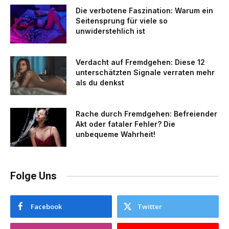
Die verbotene Faszination: Warum ein
Seitensprung für viele so
unwiderstehlich ist
Verdacht auf Fremdgehen: Diese 12
unterschätzten Signale verraten mehr
als du denkst
Rache durch Fremdgehen: Befreiender
Akt oder fataler Fehler? Die
unbequeme Wahrheit!
Folge Uns
Facebook
Twitter