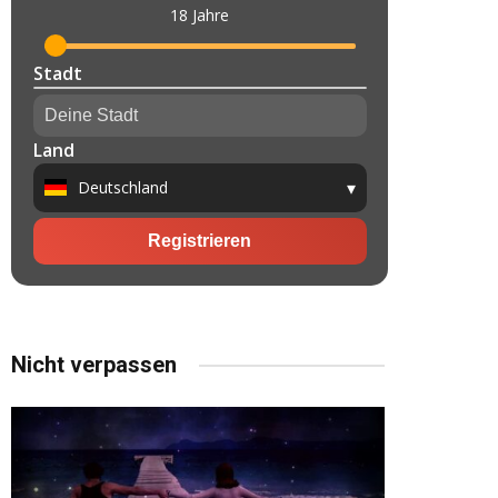
Nicht verpassen