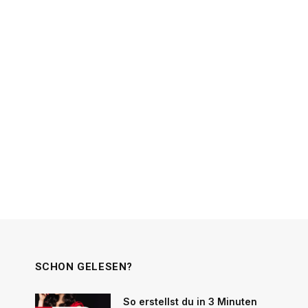
SCHON GELESEN?
So erstellst du in 3 Minuten