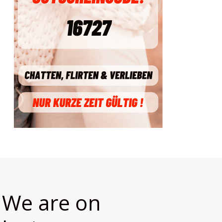
We are on