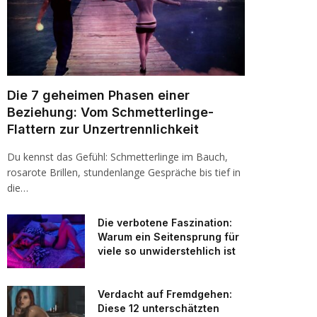
Die 7 geheimen Phasen einer
Beziehung: Vom Schmetterlinge-
Flattern zur Unzertrennlichkeit
Du kennst das Gefühl: Schmetterlinge im Bauch,
rosarote Brillen, stundenlange Gespräche bis tief in
die…
Die verbotene Faszination:
Warum ein Seitensprung für
viele so unwiderstehlich ist
Verdacht auf Fremdgehen:
Diese 12 unterschätzten