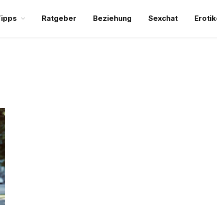
ipps
Ratgeber
Beziehung
Sexchat
Erotik