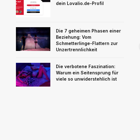
dein Lovalio.de-Profil
Die 7 geheimen Phasen einer
Beziehung: Vom
Schmetterlinge-Flattern zur
Unzertrennlichkeit
Die verbotene Faszination:
Warum ein Seitensprung für
viele so unwiderstehlich ist