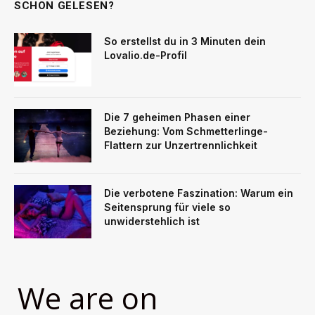
SCHON GELESEN?
So erstellst du in 3 Minuten dein
Lovalio.de-Profil
Die 7 geheimen Phasen einer
Beziehung: Vom Schmetterlinge-
Flattern zur Unzertrennlichkeit
Die verbotene Faszination: Warum ein
Seitensprung für viele so
unwiderstehlich ist
We are on