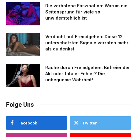
Die verbotene Faszination: Warum ein
Seitensprung für viele so
unwiderstehlich ist
Verdacht auf Fremdgehen: Diese 12
unterschätzten Signale verraten mehr
als du denkst
Rache durch Fremdgehen: Befreiender
Akt oder fataler Fehler? Die
unbequeme Wahrheit!
Folge Uns
Facebook
Twitter