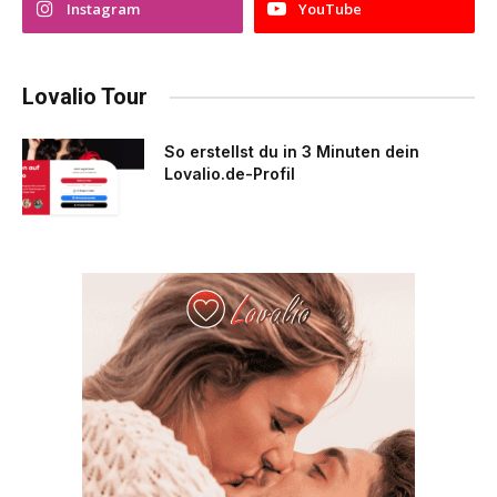
Instagram
YouTube
Lovalio Tour
So erstellst du in 3 Minuten dein
Lovalio.de-Profil