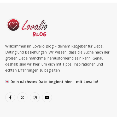
Willkommen im Lovalio Blog – deinem Ratgeber für Liebe,
Dating und Beziehungen! Wir wissen, dass die Suche nach der
großen Liebe manchmal herausfordernd sein kann. Genau
deshalb sind wir hier, um dich mit Tipps, Inspirationen und
echten Erfahrungen zu begleiten.
Dein nächstes Date beginnt hier – mit Lovalio!
Facebook
X
Instagram
YouTube
(Twitter)