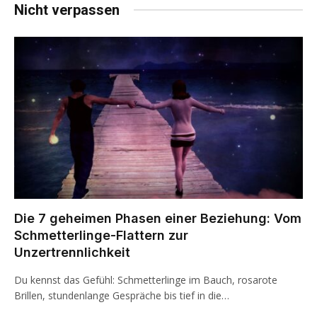
Nicht verpassen
Die 7 geheimen Phasen einer Beziehung: Vom
Schmetterlinge-Flattern zur
Unzertrennlichkeit
Du kennst das Gefühl: Schmetterlinge im Bauch, rosarote
Brillen, stundenlange Gespräche bis tief in die…