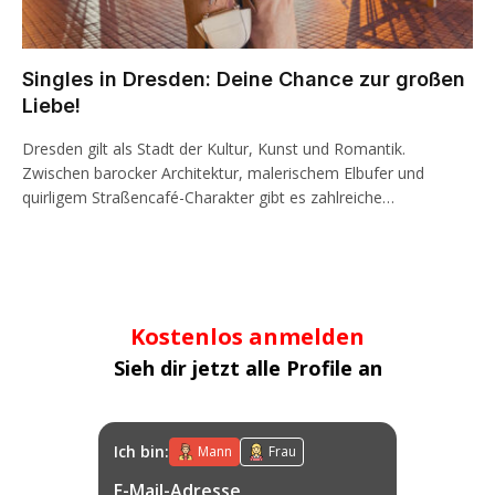
Singles in Dresden: Deine Chance zur großen
Liebe!
Dresden gilt als Stadt der Kultur, Kunst und Romantik.
Zwischen barocker Architektur, malerischem Elbufer und
quirligem Straßencafé-Charakter gibt es zahlreiche…
Kostenlos anmelden
Sieh dir jetzt alle Profile an