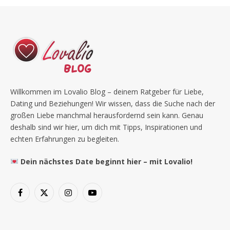
Willkommen im Lovalio Blog – deinem Ratgeber für Liebe,
Dating und Beziehungen! Wir wissen, dass die Suche nach der
großen Liebe manchmal herausfordernd sein kann. Genau
deshalb sind wir hier, um dich mit Tipps, Inspirationen und
echten Erfahrungen zu begleiten.
Dein nächstes Date beginnt hier – mit Lovalio!
Facebook
X
Instagram
YouTube
(Twitter)