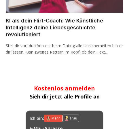
KI als dein Flirt-Coach: Wie Künstliche
Intelligenz deine Liebesgeschichte
revolutioniert
Stell dir vor, du könntest beim Dating alle Unsicherheiten hinter
dir lassen. Kein zweites Rattern im Kopf, ob dein Text…
Kostenlos anmelden
Sieh dir jetzt alle Profile an