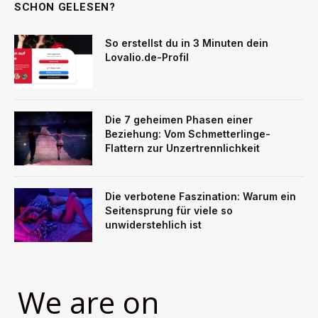
SCHON GELESEN?
So erstellst du in 3 Minuten dein
Lovalio.de-Profil
Die 7 geheimen Phasen einer
Beziehung: Vom Schmetterlinge-
Flattern zur Unzertrennlichkeit
Die verbotene Faszination: Warum ein
Seitensprung für viele so
unwiderstehlich ist
We are on