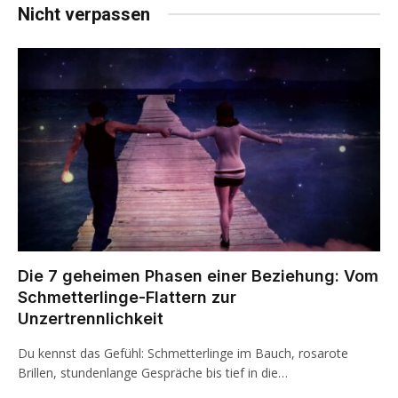
Nicht verpassen
Die 7 geheimen Phasen einer Beziehung: Vom
Schmetterlinge-Flattern zur
Unzertrennlichkeit
Du kennst das Gefühl: Schmetterlinge im Bauch, rosarote
Brillen, stundenlange Gespräche bis tief in die…