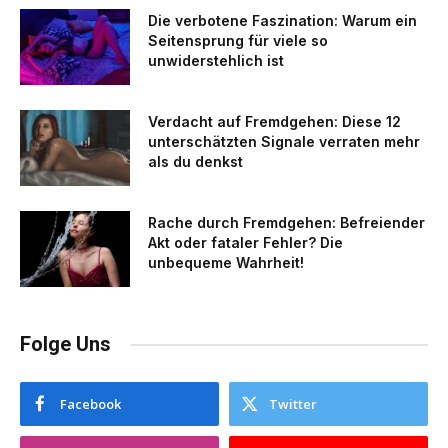
Die verbotene Faszination: Warum ein
Seitensprung für viele so
unwiderstehlich ist
Verdacht auf Fremdgehen: Diese 12
unterschätzten Signale verraten mehr
als du denkst
Rache durch Fremdgehen: Befreiender
Akt oder fataler Fehler? Die
unbequeme Wahrheit!
Folge Uns
Facebook
Twitter