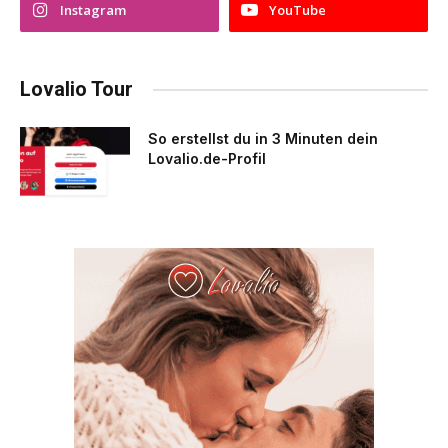
Instagram
YouTube
Lovalio Tour
So erstellst du in 3 Minuten dein
Lovalio.de-Profil