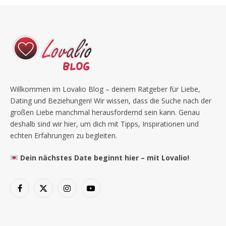
Willkommen im Lovalio Blog – deinem Ratgeber für Liebe,
Dating und Beziehungen! Wir wissen, dass die Suche nach der
großen Liebe manchmal herausfordernd sein kann. Genau
deshalb sind wir hier, um dich mit Tipps, Inspirationen und
echten Erfahrungen zu begleiten.
Dein nächstes Date beginnt hier – mit Lovalio!
Facebook
X
Instagram
YouTube
(Twitter)