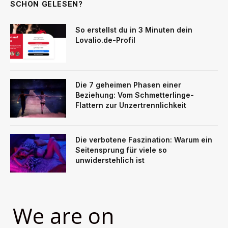
SCHON GELESEN?
So erstellst du in 3 Minuten dein
Lovalio.de-Profil
Die 7 geheimen Phasen einer
Beziehung: Vom Schmetterlinge-
Flattern zur Unzertrennlichkeit
Die verbotene Faszination: Warum ein
Seitensprung für viele so
unwiderstehlich ist
We are on