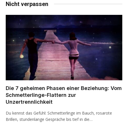
Nicht verpassen
Die 7 geheimen Phasen einer Beziehung: Vom
Schmetterlinge-Flattern zur
Unzertrennlichkeit
Du kennst das Gefühl: Schmetterlinge im Bauch, rosarote
Brillen, stundenlange Gespräche bis tief in die…