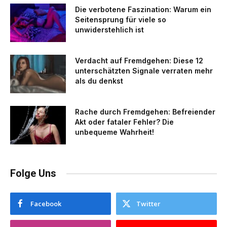
Die verbotene Faszination: Warum ein
Seitensprung für viele so
unwiderstehlich ist
Verdacht auf Fremdgehen: Diese 12
unterschätzten Signale verraten mehr
als du denkst
Rache durch Fremdgehen: Befreiender
Akt oder fataler Fehler? Die
unbequeme Wahrheit!
Folge Uns
Facebook
Twitter