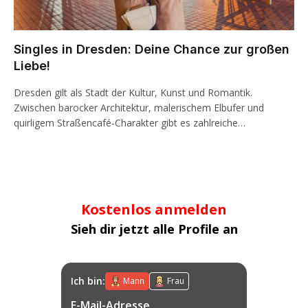
Singles in Dresden: Deine Chance zur großen
Liebe!
Dresden gilt als Stadt der Kultur, Kunst und Romantik.
Zwischen barocker Architektur, malerischem Elbufer und
quirligem Straßencafé-Charakter gibt es zahlreiche…
Kostenlos anmelden
Sieh dir jetzt alle Profile an