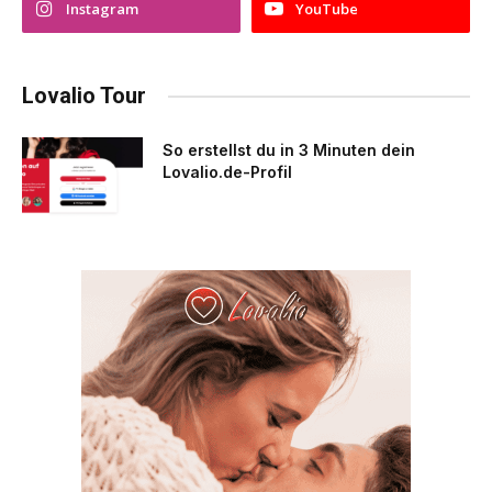
Instagram
YouTube
Lovalio Tour
So erstellst du in 3 Minuten dein
Lovalio.de-Profil