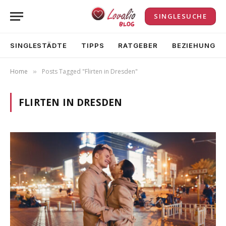
SINGLESUCHE
SINGLESTÄDTE
TIPPS
RATGEBER
BEZIEHUNG
Home
Posts Tagged "Flirten in Dresden"
»
FLIRTEN IN DRESDEN